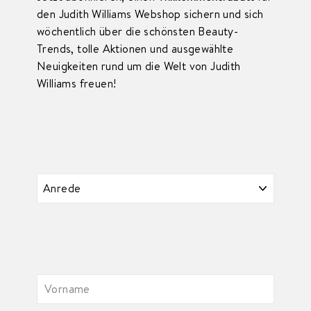
den Judith Williams Webshop sichern und sich
wöchentlich über die schönsten Beauty-
Trends, tolle Aktionen und ausgewählte
Neuigkeiten rund um die Welt von Judith
Williams freuen!