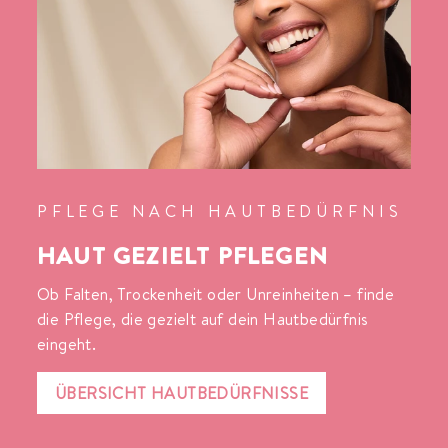
PFLEGE NACH HAUTBEDÜRFNIS
HAUT GEZIELT PFLEGEN
Ob Falten, Trockenheit oder Unreinheiten – finde
die Pflege, die gezielt auf dein Hautbedürfnis
eingeht.
ÜBERSICHT HAUTBEDÜRFNISSE