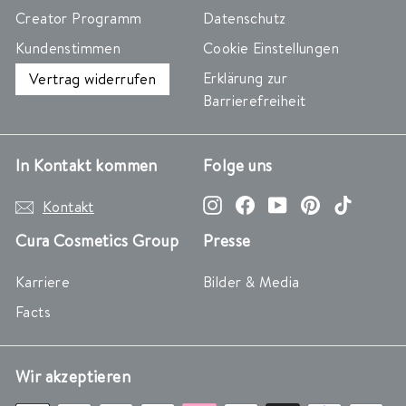
Creator Programm
Datenschutz
Kundenstimmen
Cookie Einstellungen
Erklärung zur
Vertrag widerrufen
Barrierefreiheit
In Kontakt kommen
Folge uns
Instagram
Facebook
YouTube
Pinterest
TikTok
Kontakt
Cura Cosmetics Group
Presse
Karriere
Bilder & Media
Facts
Wir akzeptieren