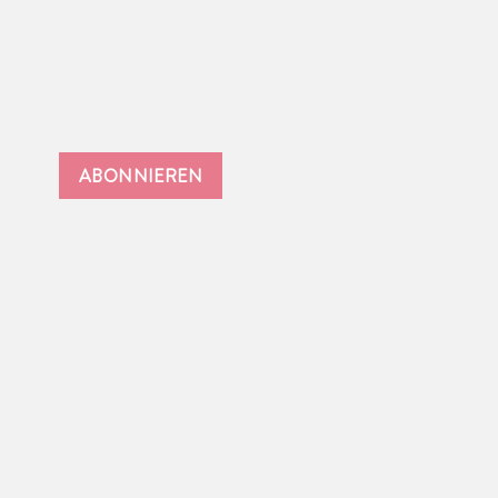
ABONNIEREN