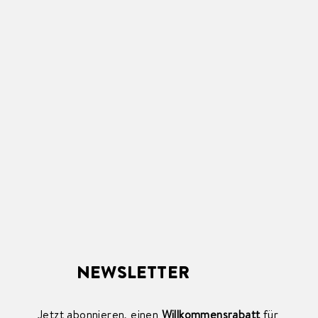
NEWSLETTER
Jetzt abonnieren, einen
Willkommensrabatt
für