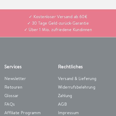
✓ Kostenloser Versand ab 60€
✓ 30 Tage Geld-zurück-Garantie
✓ Über 1 Mio. zufriedene Kundinnen
Services
Rechtliches
Newsletter
Versand & Lieferung
Retouren
Widerrufsbelehrung
Glossar
Zahlung
FAQs
AGB
Affiliate Programm
Impressum