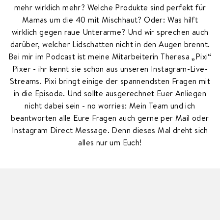
mehr wirklich mehr? Welche Produkte sind perfekt für
Mamas um die 40 mit Mischhaut? Oder: Was hilft
wirklich gegen raue Unterarme? Und wir sprechen auch
darüber, welcher Lidschatten nicht in den Augen brennt.
Bei mir im Podcast ist meine Mitarbeiterin Theresa „Pixi“
Pixer - ihr kennt sie schon aus unseren Instagram-Live-
Streams. Pixi bringt einige der spannendsten Fragen mit
in die Episode. Und sollte ausgerechnet Euer Anliegen
nicht dabei sein - no worries: Mein Team und ich
beantworten alle Eure Fragen auch gerne per Mail oder
Instagram Direct Message. Denn dieses Mal dreht sich
alles nur um Euch!