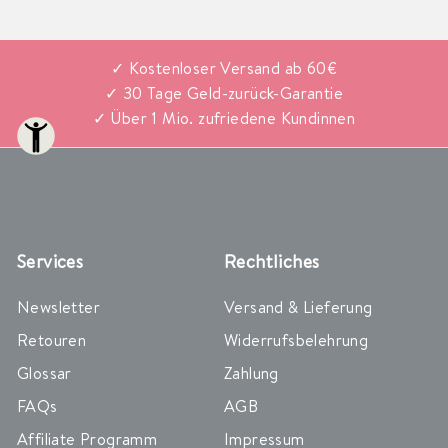
✓ Kostenloser Versand ab 60€
✓ 30 Tage Geld-zurück-Garantie
✓ Über 1 Mio. zufriedene Kundinnen
Services
Rechtliches
Newsletter
Versand & Lieferung
Retouren
Widerrufsbelehrung
Glossar
Zahlung
FAQs
AGB
Affiliate Programm
Impressum