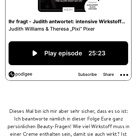
Dieses Mal bin ich mir aber sehr sicher, dass es so ist:
Ich beantworte nämlich in dieser Folge Eure ganz
persönlichen Beauty-Fragen! Wie viel Wirkstoff muss in
einer Creme enthalten sein, damit sie auch wirkt? Ist