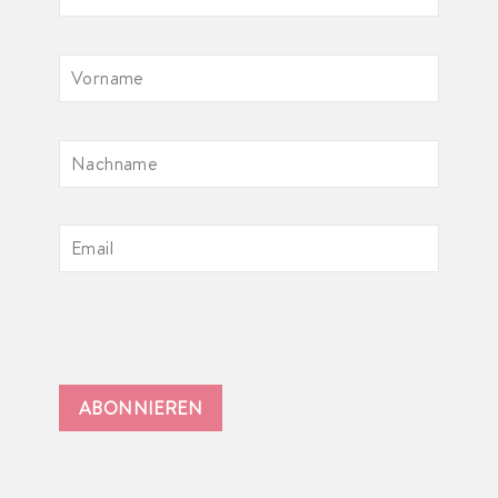
ABONNIEREN