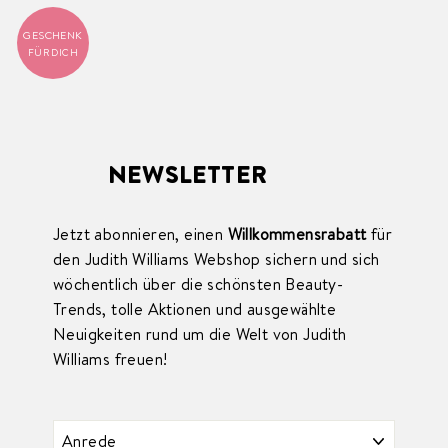
GESCHENK
FÜR DICH
NEWSLETTER
Jetzt abonnieren, einen
Willkommensrabatt
für
den Judith Williams Webshop sichern und sich
wöchentlich über die schönsten Beauty-
Trends, tolle Aktionen und ausgewählte
Neuigkeiten rund um die Welt von Judith
Williams freuen!