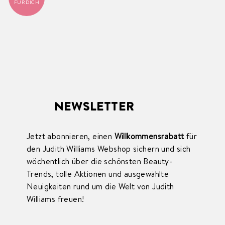
FÜR DICH
NEWSLETTER
Jetzt abonnieren, einen
Willkommensrabatt
für
den Judith Williams Webshop sichern und sich
wöchentlich über die schönsten Beauty-
Trends, tolle Aktionen und ausgewählte
Neuigkeiten rund um die Welt von Judith
Williams freuen!