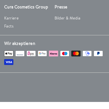
Cura Cosmetics Group
Presse
Karriere
Bilder & Media
Facts
Wir akzeptieren