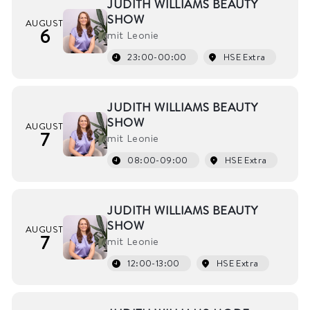
JUDITH WILLIAMS BEAUTY
SHOW
AUGUST
6
mit Leonie
23:00-00:00
HSE Extra
JUDITH WILLIAMS BEAUTY
SHOW
AUGUST
7
mit Leonie
08:00-09:00
HSE Extra
JUDITH WILLIAMS BEAUTY
SHOW
AUGUST
7
mit Leonie
12:00-13:00
HSE Extra