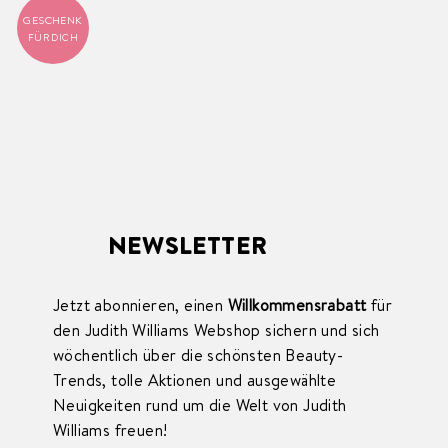
GESCHENK
FÜR DICH
NEWSLETTER
Jetzt abonnieren, einen
Willkommensrabatt
für
den Judith Williams Webshop sichern und sich
wöchentlich über die schönsten Beauty-
Trends, tolle Aktionen und ausgewählte
Neuigkeiten rund um die Welt von Judith
Williams freuen!