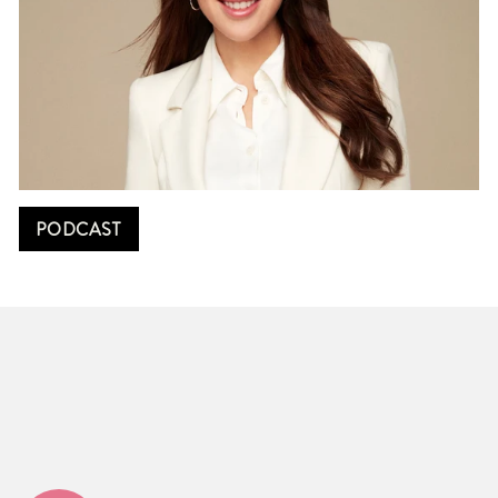
PODCAST