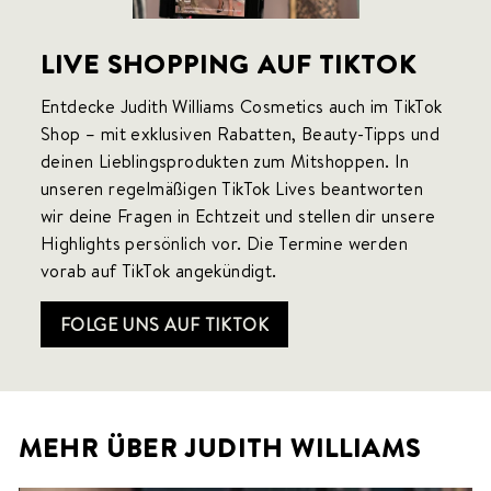
LIVE SHOPPING AUF TIKTOK
Entdecke Judith Williams Cosmetics auch im TikTok
Shop – mit exklusiven Rabatten, Beauty-Tipps und
deinen Lieblingsprodukten zum Mitshoppen. In
unseren regelmäßigen TikTok Lives beantworten
wir deine Fragen in Echtzeit
und stellen dir unsere
Highlights persönlich vor. Die Termine werden
vorab auf TikTok angekündigt.
FOLGE UNS AUF TIKTOK
MEHR ÜBER JUDITH WILLIAMS