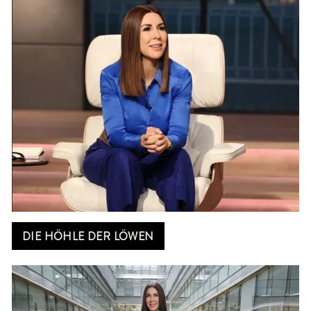
DIE HÖHLE DER LÖWEN