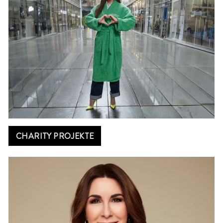
CHARITY PROJEKTE